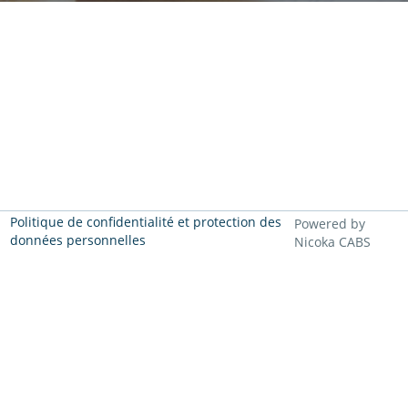
Politique de confidentialité et protection des
Powered by
données personnelles
Nicoka CABS