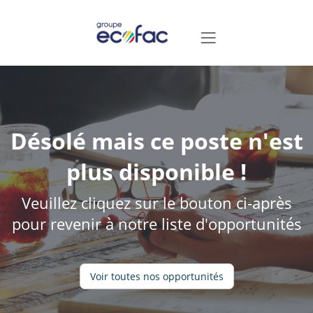
Désolé mais ce poste n'est
plus disponible !
Veuillez cliquez sur le bouton ci-après
pour revenir à notre liste d'opportunités
Voir toutes nos opportunités