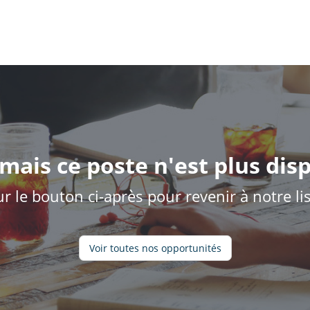
mais ce poste n'est plus disp
ur le bouton ci-après pour revenir à notre l
Voir toutes nos opportunités