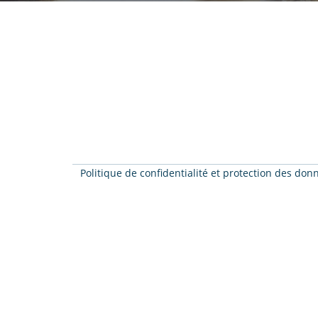
Politique de confidentialité et protection des do