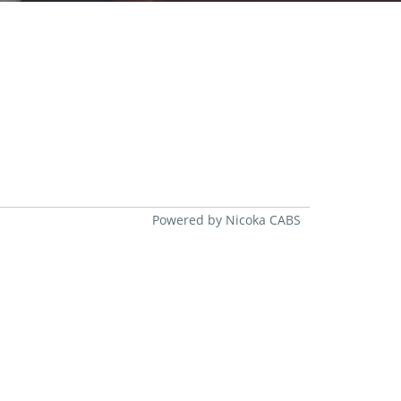
Powered by Nicoka CABS