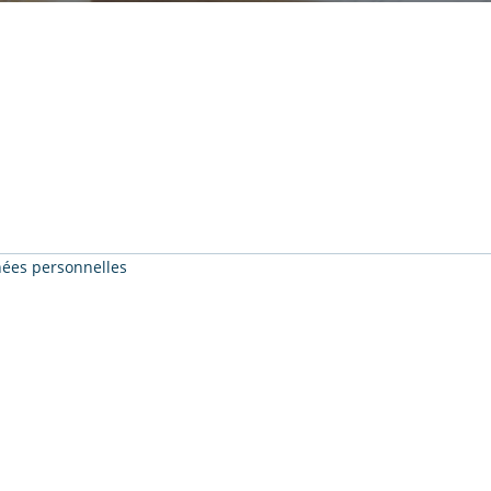
nnées personnelles