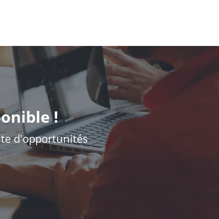
onible !
iste d'opportunités