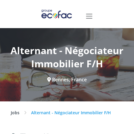
Alternant - Négociateur
Immobilier F/H
Rennes, France
Jobs
Alternant - Négociateur Immobilier F/H