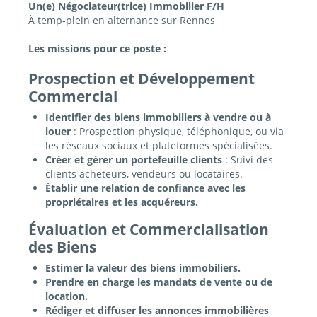
Un(e) Négociateur(trice) Immobilier F/H
À temp-plein en alternance sur
Rennes
Les missions pour ce poste :
Prospection et Développement
Commercial
Identifier des biens immobiliers à vendre ou à
louer
: Prospection physique, téléphonique, ou via
les réseaux sociaux et plateformes spécialisées.
Créer et gérer un portefeuille clients
: Suivi des
clients acheteurs, vendeurs ou locataires.
Établir une relation de confiance avec les
propriétaires et les acquéreurs.
Évaluation et Commercialisation
des Biens
Estimer la valeur des biens immobiliers.
Prendre en charge les mandats de vente ou de
location.
Rédiger et diffuser les annonces immobilières