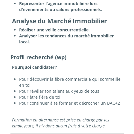
Représenter l'agence immobilière lors
d'événements ou salons professionnels.
Analyse du Marché Immobilier
Réaliser une veille concurrentielle.
Analyser les tendances du marché immobilier
local.
Profil recherché (wp)
Pourquoi candidater ?
Pour découvrir la fibre commerciale qui sommeille
en toi
Pour révéler ton talent aux yeux de tous
Pour être fière de toi
Pour continuer à te former et décrocher un BAC+2
Formation en alternance est prise en charge par les
employeurs, il n'y donc aucun frais à votre charge.