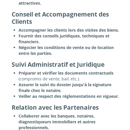
attractives.
Conseil et Accompagnement des
Clients
Accompagner les clients lors des visites des biens.
Fournir des conseils juridiques, techniques et
financiers.
Négocier les conditions de vente ou de location
entre les parties.
Suivi Administratif et Juridique
Préparer et vérifier les documents contractuels
(compromis de vente, bail, etc.).
Assurer le suivi du dossier jusqu'à la signature
finale chez le notaire.
Veiller au respect des réglementations en vigueur.
Relation avec les Partenaires
Collaborer avec les banques, notaires,
diagnostiqueurs immobiliers et autres
professionnels.