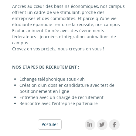
Ancrés au cœur des bassins économiques, nos campus
offrent un cadre de vie stimulant, proche des
entreprises et des commodités. Et parce qu’une vie
étudiante épanouie renforce la réussite, nos campus
Ecofac animent l’année avec des événements
fédérateurs : journées d’intégration, animations de
campus…
Croyez en vos projets, nous croyons en vous !
NOS ÉTAPES DE RECRUTEMENT :
Échange téléphonique sous 48h
Création d’un dossier candidature avec test de
positionnement en ligne
Entretien avec un chargé de recrutement
Rencontre avec l’entreprise partenaire
Postuler