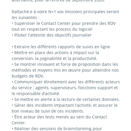
Rattaché.e à votre N+1
vos missions principales seront
les suivantes :
• Superviser le Contact Center pour prendre des RDV
tout en respectant les process du logiciel
• Piloter l'atteinte des objectifs journalier
• Extraire les différents rapports de suivis en ligne
• Mettre en place des actions à impact sur la
conversion, la joignabilité et la productivité.
• Se montrer innovant et force de proposition dans les
méthodes et moyens mis en œuvre pour atteindre nos
budgets de RDV.
• Communiquer étroitement avec les différents acteurs
du service : agents, superviseurs, fonctions support et
le responsable d’activité.
• Se mettre en alerte à la lecture de certaines données.
• Gérer des incidents impactant l’activité, et assurer le
bon niveau de suivi de ces incidents.
• Être acteur des tests menés au sein du Contact
Center.
• Réaliser des sessions de brainstorming pour