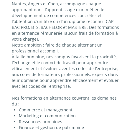
Nantes, Angers et Caen, accompagne chaque
apprenant dans l’apprentissage d’un métier, le
développement de compétences concrètes et
l’obtention d’un titre ou d’un diplôme reconnu : CAP,
BAC PRO, BTS, BACHELOR et MASTERE. Des formations
en alternance rémunérée [aucun frais de formation à
votre charge].
Notre ambition : faire de chaque alternant un
professionnel accompli.
À taille humaine, nos campus favorisent la proximité,
l’échange et le confort de travail pour apprendre
efficacement et évoluer avec les codes de l’entreprise,
aux côtés de formateurs professionnels, experts dans
leur domaine pour apprendre efficacement et évoluer
avec les codes de l’entreprise.
Nos formations en alternance couvrent les domaines
du :
Commerce et management
Marketing et communication
Ressources humaines
Finance et gestion de patrimoine