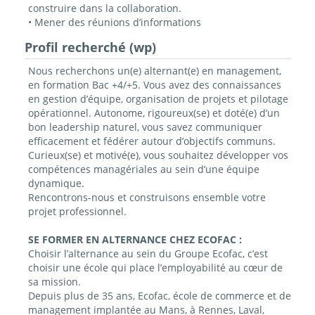
construire dans la collaboration.
• Mener des réunions d’informations
Profil recherché (wp)
Nous recherchons un(e) alternant(e) en management,
en formation Bac +4/+5. Vous avez des connaissances
en gestion d’équipe, organisation de projets et pilotage
opérationnel. Autonome, rigoureux(se) et doté(e) d’un
bon leadership naturel, vous savez communiquer
efficacement et fédérer autour d’objectifs communs.
Curieux(se) et motivé(e), vous souhaitez développer vos
compétences managériales au sein d’une équipe
dynamique.
Rencontrons-nous et construisons ensemble votre
projet professionnel.
SE FORMER EN ALTERNANCE CHEZ ECOFAC :
Choisir l’alternance au sein du Groupe Ecofac, c’est
choisir une école qui place l’employabilité au cœur de
sa mission.
Depuis plus de 35 ans, Ecofac, école de commerce et de
management implantée au Mans, à Rennes, Laval,