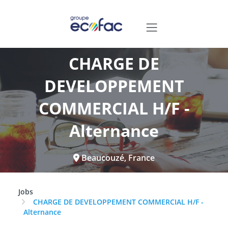
CHARGE DE
DEVELOPPEMENT
COMMERCIAL H/F -
Alternance
Beaucouzé, France
Jobs
CHARGE DE DEVELOPPEMENT COMMERCIAL H/F -
Alternance