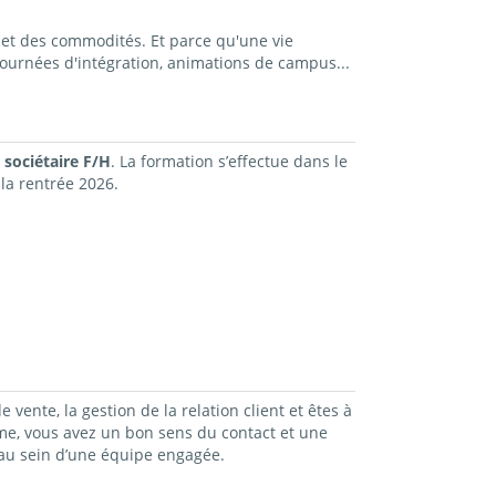
et des commodités. Et parce qu'une vie
ournées d'intégration, animations de campus...
 sociétaire F/H
. La formation s’effectue dans le
la rentrée 2026.
ente, la gestion de la relation client et êtes à
ome, vous avez un bon sens du contact et une
 au sein d’une équipe engagée.