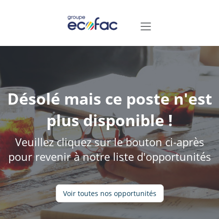
Désolé mais ce poste n'est
plus disponible !
Veuillez cliquez sur le bouton ci-après
pour revenir à notre liste d'opportunités
Voir toutes nos opportunités