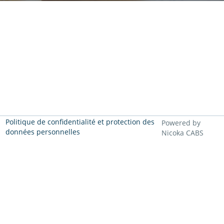
Politique de confidentialité et protection des
Powered by
données personnelles
Nicoka CABS