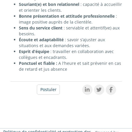
Souriant(e) et bon relationnel
: capacité à accueillir
et orienter les clients.
Bonne présentation et attitude professionnelle
:
image positive auprès de la clientèle.
Sens du service client
: serviable et attentif(ve) aux
besoins.
Écoute et adaptabilité
: savoir s’ajuster aux
situations et aux demandes variées.
Esprit d’équipe
: travailler en collaboration avec
collègues et encadrants.
Ponctuel et fiable :
A l'heure et sait prévenir en cas
de retard et jus absence
Postuler
Politique de confidentialité et protection des