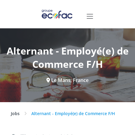
Alternant - Employé(e) de
Commerce F/H
Le Mans, France
Jobs
Alternant - Employé(e) de Commerce F/H