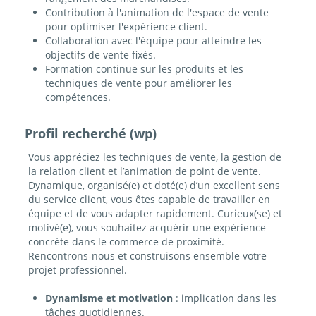
Contribution à l'animation de l'espace de vente
pour optimiser l'expérience client.
Collaboration avec l'équipe pour atteindre les
objectifs de vente fixés.
Formation continue sur les produits et les
techniques de vente pour améliorer les
compétences.
Profil recherché (wp)
Vous appréciez les techniques de vente, la gestion de
la relation client et l’animation de point de vente.
Dynamique, organisé(e) et doté(e) d’un excellent sens
du service client, vous êtes capable de travailler en
équipe et de vous adapter rapidement. Curieux(se) et
motivé(e), vous souhaitez acquérir une expérience
concrète dans le commerce de proximité.
Rencontrons-nous et construisons ensemble votre
projet professionnel.
Dynamisme
et motivation
: implication dans les
tâches quotidiennes.