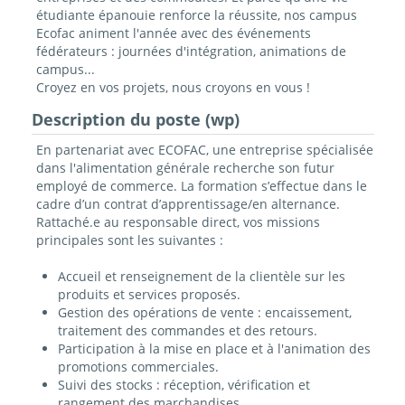
étudiante épanouie renforce la réussite, nos campus
Ecofac animent l'année avec des événements
fédérateurs : journées d'intégration, animations de
campus...
Croyez en vos projets, nous croyons en vous !
Description du poste (wp)
En partenariat avec ECOFAC, une entreprise spécialisée
dans l'alimentation générale recherche son futur
employé de commerce. La formation s’effectue dans le
cadre d’un contrat d’apprentissage/en alternance.
Rattaché.e au responsable direct, vos missions
principales sont les suivantes :
Accueil et renseignement de la clientèle sur les
produits et services proposés.
Gestion des opérations de vente : encaissement,
traitement des commandes et des retours.
Participation à la mise en place et à l'animation des
promotions commerciales.
Suivi des stocks : réception, vérification et
rangement des marchandises.