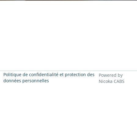
Politique de confidentialité et protection des
Powered by
données personnelles
Nicoka CABS