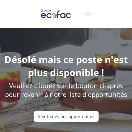
Désolé mais ce poste n'est
plus disponible !
Veuillez cliquez sur le bouton ci-après
pour revenir à notre liste d'opportunités
Voir toutes nos opportunités