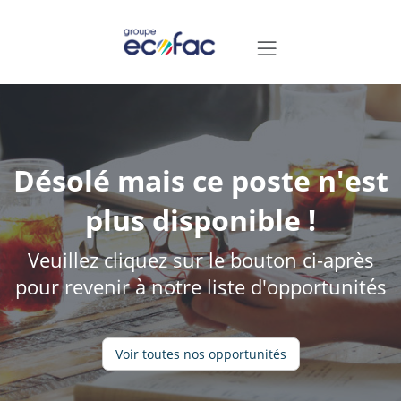
Désolé mais ce poste n'est
plus disponible !
Veuillez cliquez sur le bouton ci-après
pour revenir à notre liste d'opportunités
Voir toutes nos opportunités