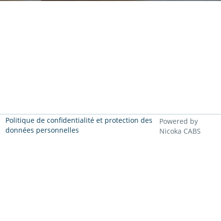
Politique de confidentialité et protection des
Powered by
données personnelles
Nicoka CABS