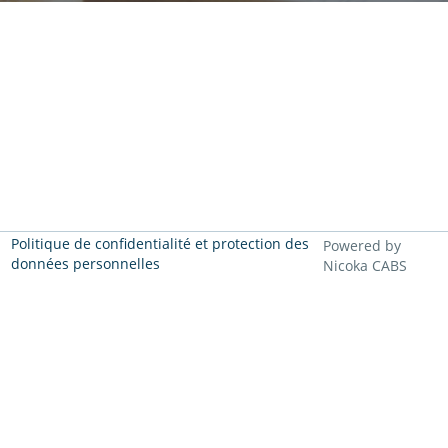
Politique de confidentialité et protection des
Powered by
données personnelles
Nicoka CABS