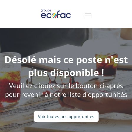
Désolé mais ce poste n'est
plus disponible !
Veuillez cliquez sur le bouton ci-après
pour revenir à notre liste d'opportunités
Voir toutes nos opportunités