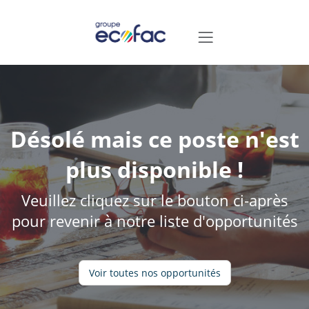
Désolé mais ce poste n'est
plus disponible !
Veuillez cliquez sur le bouton ci-après
pour revenir à notre liste d'opportunités
Voir toutes nos opportunités