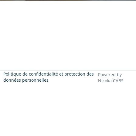
Politique de confidentialité et protection des
Powered by
données personnelles
Nicoka CABS