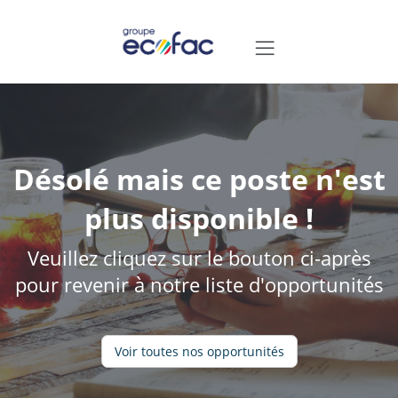
Désolé mais ce poste n'est
plus disponible !
Veuillez cliquez sur le bouton ci-après
pour revenir à notre liste d'opportunités
Voir toutes nos opportunités