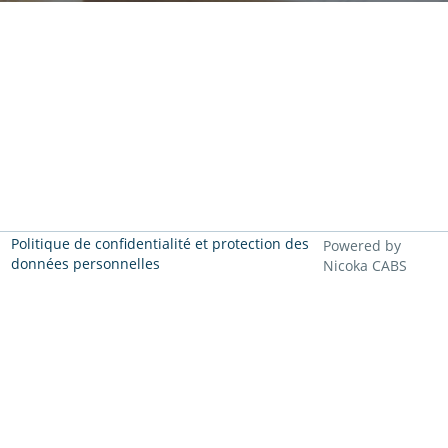
Politique de confidentialité et protection des
Powered by
données personnelles
Nicoka CABS