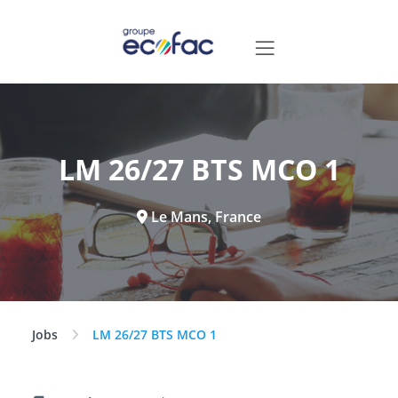
LM 26/27 BTS MCO 1
Le Mans, France
Jobs
LM 26/27 BTS MCO 1