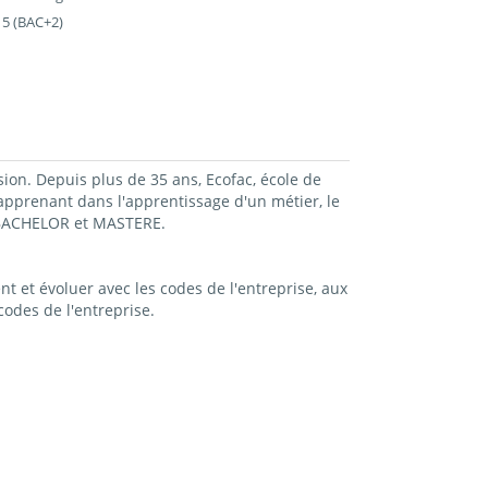
 5 (BAC+2)
sion. Depuis plus de 35 ans, Ecofac, école de
prenant dans l'apprentissage d'un métier, le
, BACHELOR et MASTERE.
t et évoluer avec les codes de l'entreprise, aux
odes de l'entreprise.