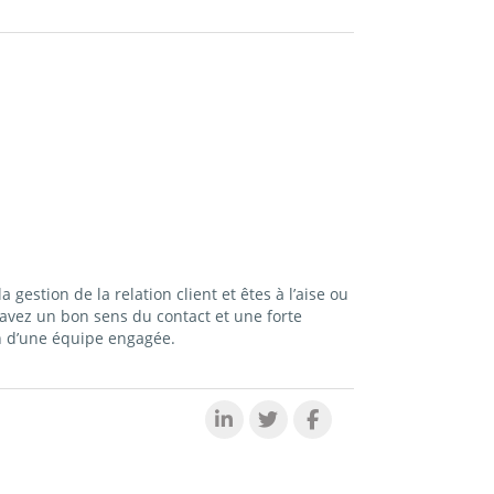
estion de la relation client et êtes à l’aise ou
avez un bon sens du contact et une forte
n d’une équipe engagée.