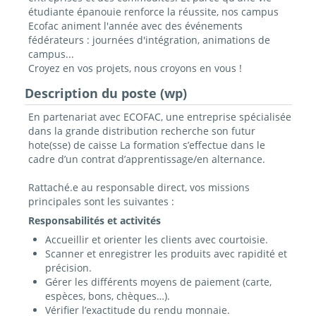
étudiante épanouie renforce la réussite, nos campus
Ecofac animent l'année avec des événements
fédérateurs : journées d'intégration, animations de
campus...
Croyez en vos projets, nous croyons en vous !
Description du poste (wp)
En partenariat avec ECOFAC, une entreprise spécialisée
dans la grande distribution recherche son futur
hote(sse) de caisse La formation s’effectue dans le
cadre d’un contrat d’apprentissage/en alternance.
Rattaché.e au responsable direct, vos missions
principales sont les suivantes :
Responsabilités et activités
Accueillir et orienter les clients avec courtoisie.
Scanner et enregistrer les produits avec rapidité et
précision.
Gérer les différents moyens de paiement (carte,
espèces, bons, chèques…).
Vérifier l’exactitude du rendu monnaie.