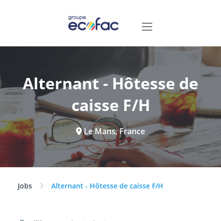
Alternant - Hôtesse de
caisse F/H
Le Mans, France
Jobs
Alternant - Hôtesse de caisse F/H