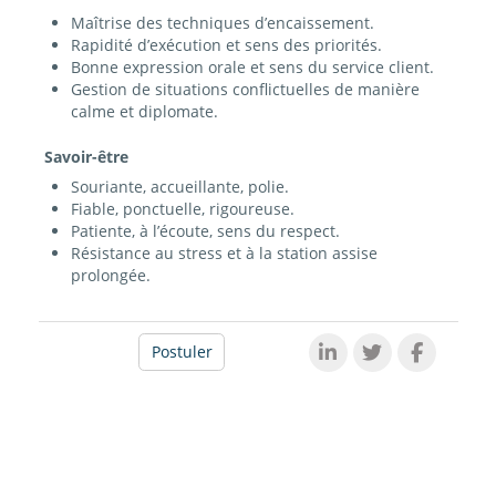
Maîtrise des techniques d’encaissement.
Rapidité d’exécution et sens des priorités.
Bonne expression orale et sens du service client.
Gestion de situations conflictuelles de manière
calme et diplomate.
Savoir-être
Souriante, accueillante, polie.
Fiable, ponctuelle, rigoureuse.
Patiente, à l’écoute, sens du respect.
Résistance au stress et à la station assise
prolongée.
Postuler