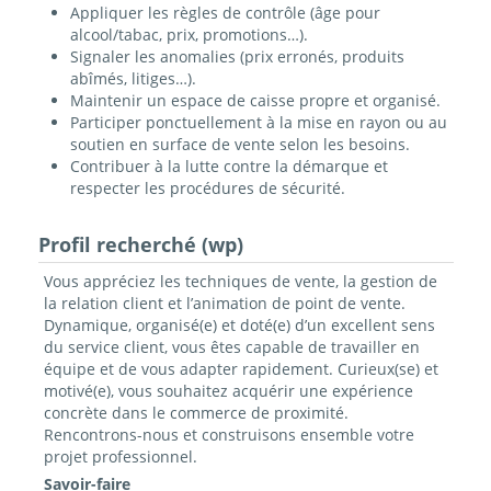
Appliquer les règles de contrôle (âge pour
alcool/tabac, prix, promotions…).
Signaler les anomalies (prix erronés, produits
abîmés, litiges…).
Maintenir un espace de caisse propre et organisé.
Participer ponctuellement à la mise en rayon ou au
soutien en surface de vente selon les besoins.
Contribuer à la lutte contre la démarque et
respecter les procédures de sécurité.
Profil recherché (wp)
Vous appréciez les techniques de vente, la gestion de
la relation client et l’animation de point de vente.
Dynamique, organisé(e) et doté(e) d’un excellent sens
du service client, vous êtes capable de travailler en
équipe et de vous adapter rapidement. Curieux(se) et
motivé(e), vous souhaitez acquérir une expérience
concrète dans le commerce de proximité.
Rencontrons-nous et construisons ensemble votre
projet professionnel.
Savoir-faire