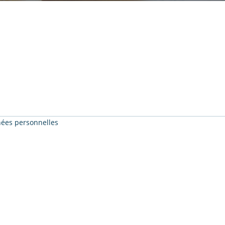
nnées personnelles