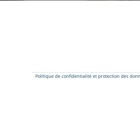
Politique de confidentialité et protection des do