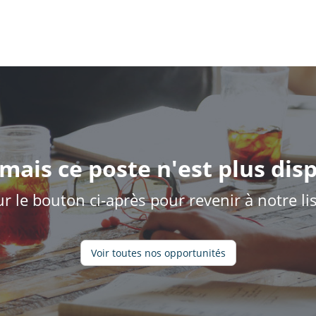
mais ce poste n'est plus disp
ur le bouton ci-après pour revenir à notre l
Voir toutes nos opportunités