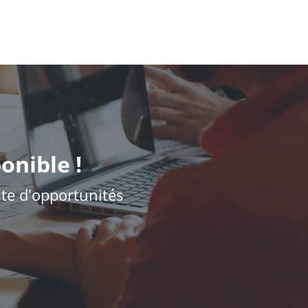
onible !
iste d'opportunités