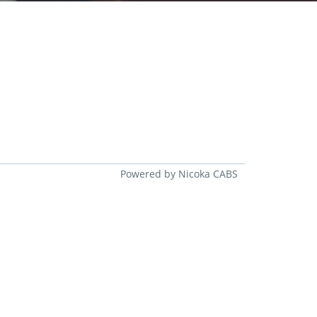
Powered by Nicoka CABS