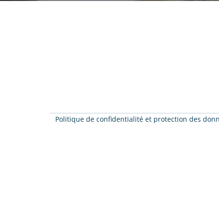
Politique de confidentialité et protection des do