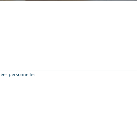
nnées personnelles