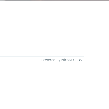
Powered by Nicoka CABS