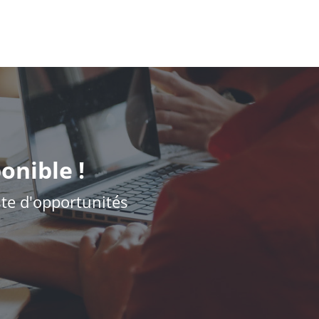
onible !
iste d'opportunités