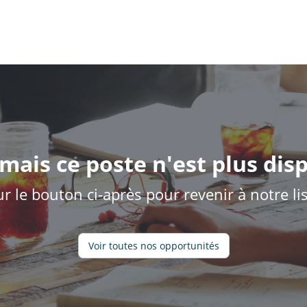
mais ce poste n'est plus disp
ur le bouton ci-après pour revenir à notre l
Voir toutes nos opportunités