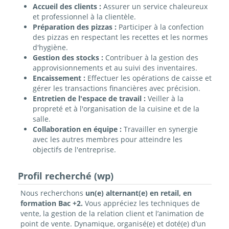
Accueil des clients :
Assurer un service chaleureux
et professionnel à la clientèle.
Préparation des pizzas :
Participer à la confection
des pizzas en respectant les recettes et les normes
d'hygiène.
Gestion des stocks :
Contribuer à la gestion des
approvisionnements et au suivi des inventaires.
Encaissement :
Effectuer les opérations de caisse et
gérer les transactions financières avec précision.
Entretien de l'espace de travail :
Veiller à la
propreté et à l'organisation de la cuisine et de la
salle.
Collaboration en équipe :
Travailler en synergie
avec les autres membres pour atteindre les
objectifs de l'entreprise.
Profil recherché (wp)
Nous recherchons
un(e) alternant(e) en retail, en
formation Bac +2.
Vous appréciez les techniques de
vente, la gestion de la relation client et l’animation de
point de vente. Dynamique, organisé(e) et doté(e) d’un