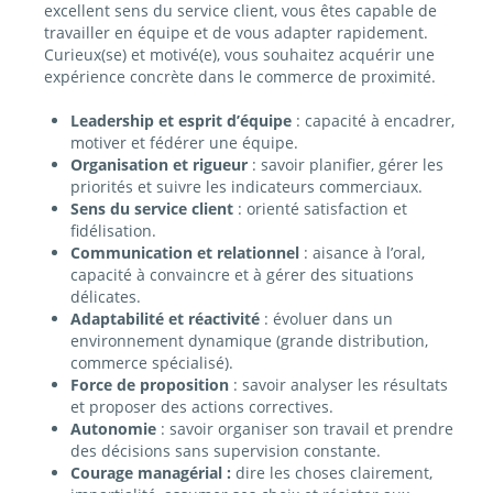
excellent sens du service client, vous êtes capable de
travailler en équipe et de vous adapter rapidement.
Curieux(se) et motivé(e), vous souhaitez acquérir une
expérience concrète dans le commerce de proximité.
Leadership et esprit d’équipe
: capacité à encadrer,
motiver et fédérer une équipe.
Organisation et rigueur
: savoir planifier, gérer les
priorités et suivre les indicateurs commerciaux.
Sens du service client
: orienté satisfaction et
fidélisation.
Communication et relationnel
: aisance à l’oral,
capacité à convaincre et à gérer des situations
délicates.
Adaptabilité et réactivité
: évoluer dans un
environnement dynamique (grande distribution,
commerce spécialisé).
Force de proposition
: savoir analyser les résultats
et proposer des actions correctives.
Autonomie
: savoir organiser son travail et prendre
des décisions sans supervision constante.
Courage managérial :
dire les choses clairement,