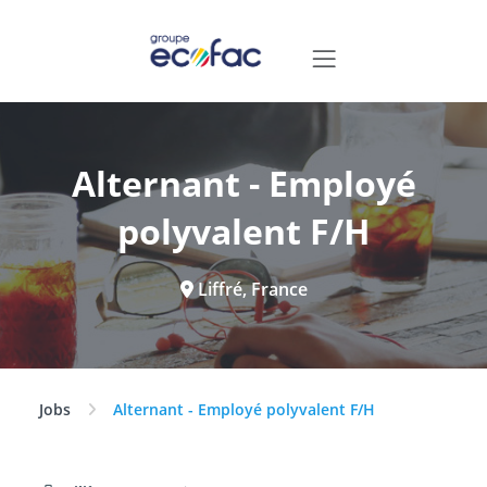
Alternant - Employé
polyvalent F/H
Liffré, France
Jobs
Alternant - Employé polyvalent F/H