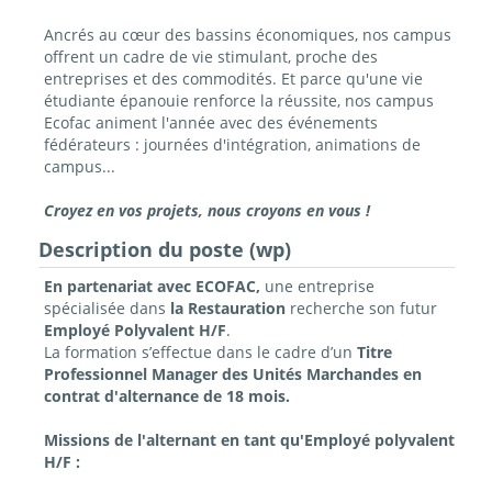
Ancrés au cœur des bassins économiques, nos campus
offrent un cadre de vie stimulant, proche des
entreprises et des commodités. Et parce qu'une vie
étudiante épanouie renforce la réussite, nos campus
Ecofac animent l'année avec des événements
fédérateurs : journées d'intégration, animations de
campus...
Croyez en vos projets, nous croyons en vous !
Description du poste (wp)
En partenariat avec ECOFAC,
une entreprise
spécialisée dans
la Restauration
recherche son futur
Employé
Polyvalent H/F
.
La formation s’effectue dans le cadre d’un
Titre
Professionnel Manager des Unités Marchandes en
contrat d'alternance de 18 mois.
Missions de l'alternant en tant qu'Employé polyvalent
H/F :