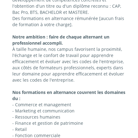
l'obtention d'un titre ou d'un diplôme reconnu : CAP,
Bac Pro, BTS, BACHELOR et MASTERE.
Des formations en alternance rémunérée [aucun frais
de formation à votre charge].
Notre ambition : faire de chaque alternant un
professionnel accompli.
À taille humaine, nos campus favorisent la proximité,
l'échange et le confort de travail pour apprendre
efficacement et évoluer avec les codes de l'entreprise,
aux côtés de formateurs professionnels, experts dans
leur domaine pour apprendre efficacement et évoluer
avec les codes de l'entreprise.
Nos formations en alternance couvrent les domaines
du :
- Commerce et management
- Marketing et communication
- Ressources humaines
- Finance et gestion de patrimoine
- Retail
- Fonction commerciale