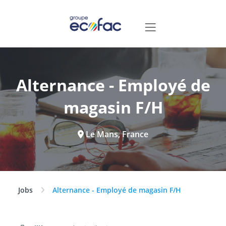
Alternance - Employé de
magasin F/H
Le Mans, France
Jobs
Alternance - Employé de magasin F/H