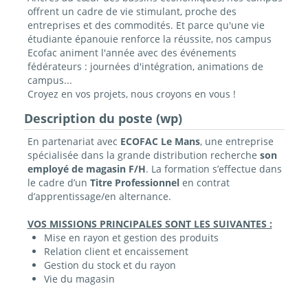
offrent un cadre de vie stimulant, proche des
entreprises et des commodités. Et parce qu'une vie
étudiante épanouie renforce la réussite, nos campus
Ecofac animent l'année avec des événements
fédérateurs : journées d'intégration, animations de
campus...
Croyez en vos projets, nous croyons en vous !
Description du poste (wp)
En partenariat avec
ECOFAC Le Mans
, une entreprise
spécialisée dans la grande distribution recherche
son
employé de magasin F/H
. La formation s’effectue dans
le cadre d’un
Titre Professionnel
en contrat
d’apprentissage/en alternance.
VOS MISSIONS PRINCIPALES SONT LES SUIVANTES :
Mise en rayon et gestion des produits
Relation client et encaissement
Gestion du stock et du rayon
Vie du magasin