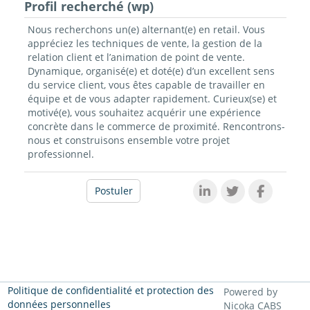
Profil recherché (wp)
Nous recherchons un(e) alternant(e) en retail. Vous
appréciez les techniques de vente, la gestion de la
relation client et l’animation de point de vente.
Dynamique, organisé(e) et doté(e) d’un excellent sens
du service client, vous êtes capable de travailler en
équipe et de vous adapter rapidement. Curieux(se) et
motivé(e), vous souhaitez acquérir une expérience
concrète dans le commerce de proximité. Rencontrons-
nous et construisons ensemble votre projet
professionnel.
Postuler
Politique de confidentialité et protection des
Powered by
données personnelles
Nicoka CABS