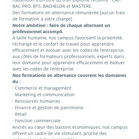
BAC PRO, BTS, BACHELOR et MASTERE.
Des formations en alternance rémunérée [aucun frais
de formation à votre charge].
Notre ambition : faire de chaque alternant un
professionnel accompli.
À taille humaine, nos campus favorisent la proximité,
l’échange et le confort de travail pour apprendre
efficacement et évoluer avec les codes de l’entreprise,
aux côtés de formateurs professionnels, experts dans
leur domaine pour apprendre efficacement et évoluer
avec les codes de l’entreprise.
Nos formations en alternance couvrent les domaines
du :
· Commerce et management
· Marketing et communication
· Ressources humaines
· Finance et gestion de patrimoine
· Retail
· Fonction commerciale
Ancrés au cœur des bassins économiques, nos campus
offrent un cadre de vie stimulant, proche des