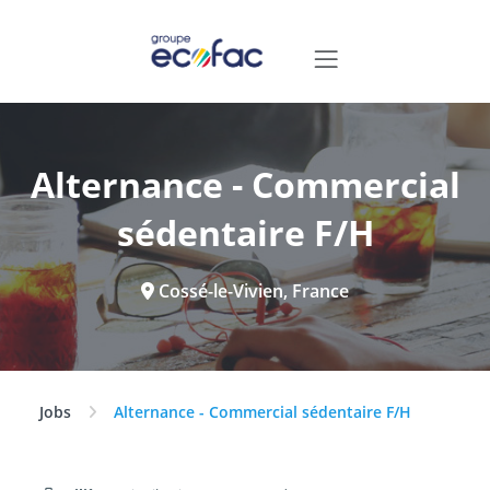
Alternance - Commercial
sédentaire F/H
Cossé-le-Vivien, France
Jobs
Alternance - Commercial sédentaire F/H