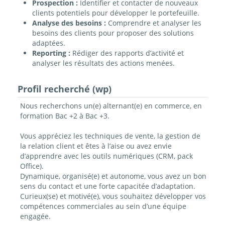
Prospection :
Identifier et contacter de nouveaux
clients potentiels pour développer le portefeuille.
Analyse des besoins :
Comprendre et analyser les
besoins des clients pour proposer des solutions
adaptées.
Reporting :
Rédiger des rapports d’activité et
analyser les résultats des actions menées.
Profil recherché (wp)
Nous recherchons un(e) alternant(e) en commerce, en
formation Bac +2 à Bac +3.
Vous appréciez les techniques de vente, la gestion de
la relation client et êtes à l’aise ou avez envie
d’apprendre avec les outils numériques (CRM, pack
Office).
Dynamique, organisé(e) et autonome, vous avez un bon
sens du contact et une forte capacitée d’adaptation.
Curieux(se) et motivé(e), vous souhaitez développer vos
compétences commerciales au sein d’une équipe
engagée.