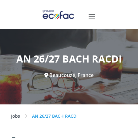
AN 26/27 BACH RACDI
Beaucouzé, France
Jobs
AN 26/27 BACH RACDI