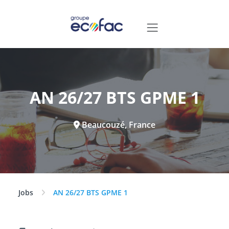
AN 26/27 BTS GPME 1
Beaucouzé, France
Jobs
AN 26/27 BTS GPME 1