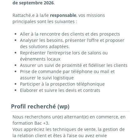
de septembre 2026
.
Rattaché.e à la/le
responsable
, vos missions
principales sont les suivantes :
Aller à la rencontre des clients et des prospects
Analyser les besoins, présenter l’offre et proposer
des solutions adaptées.
Représenter l’entreprise lors de salons ou
évènements locaux
Assurer un suivi de proximité et fidéliser les clients
Prise de commande par téléphone ou mail et
assurer le suivi logistique
Participer à la prospection téléphonique
Elaborer et suivre les devis et contrats
Profil recherché (wp)
Nous recherchons un(e) alternant(e) en commerce, en
formation Bac +3.
Vous appréciez les techniques de vente, la gestion de
la relation client et êtes à l’aise ou avez envie