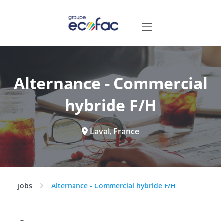
Alternance - Commercial
hybride F/H
Laval, France
Jobs
Alternance - Commercial hybride F/H