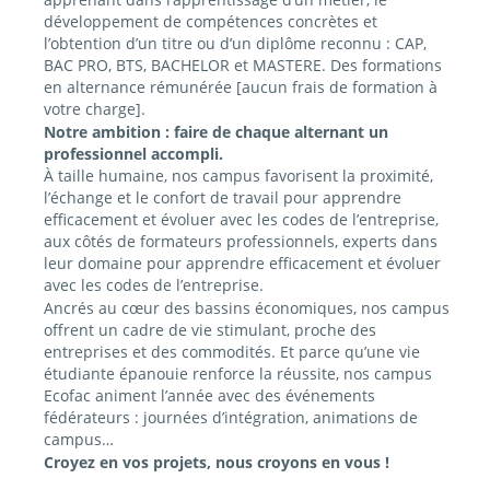
développement de compétences concrètes et
l’obtention d’un titre ou d’un diplôme reconnu : CAP,
BAC PRO, BTS, BACHELOR et MASTERE. Des formations
en alternance rémunérée [aucun frais de formation à
votre charge].
Notre ambition : faire de chaque alternant un
professionnel accompli.
À taille humaine, nos campus favorisent la proximité,
l’échange et le confort de travail pour apprendre
efficacement et évoluer avec les codes de l’entreprise,
aux côtés de formateurs professionnels, experts dans
leur domaine pour apprendre efficacement et évoluer
avec les codes de l’entreprise.
Ancrés au cœur des bassins économiques, nos campus
offrent un cadre de vie stimulant, proche des
entreprises et des commodités. Et parce qu’une vie
étudiante épanouie renforce la réussite, nos campus
Ecofac animent l’année avec des événements
fédérateurs : journées d’intégration, animations de
campus…
Croyez en vos projets, nous croyons en vous !