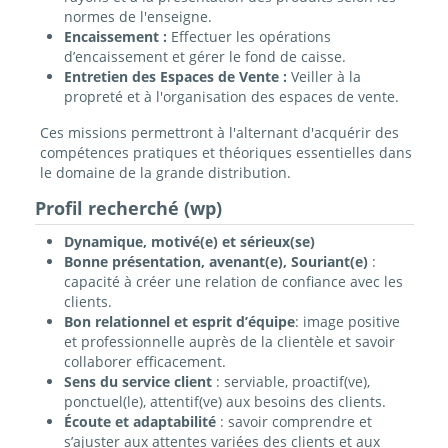
normes de l'enseigne.
Encaissement :
Effectuer les opérations
d’encaissement et gérer le fond de caisse.
Entretien des Espaces de Vente :
Veiller à la
propreté et à l'organisation des espaces de vente.
Ces missions permettront à l'alternant d'acquérir des
compétences pratiques et théoriques essentielles dans
le domaine de la grande distribution.
Profil recherché (wp)
Dynamique, motivé(e) et sérieux(se)
Bonne présentation, avenant(e),
Souriant(e)
:
capacité à créer une relation de confiance avec les
clients.
Bon relationnel et esprit d’équipe
: image positive
et professionnelle auprès de la clientèle et savoir
collaborer efficacement.
Sens du service client
: serviable, proactif(ve),
ponctuel(le), attentif(ve) aux besoins des clients.
Écoute et adaptabilité
: savoir comprendre et
s’ajuster aux attentes variées des clients et aux