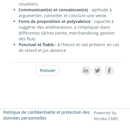
situations.
Communicant(e) et convaincant(e)
: aptitude à
argumenter, conseiller et conclure une vente.
Force de proposition et polyvalence
: capacité à
suggérer des améliorations, à s’impliquer dans
différentes tâches (vente, merchandising, gestion
des flux).
Ponctuel et fiable :
A l'heure et sait prévenir en cas
de retard et jus absence
Postuler
Politique de confidentialité et protection des
Powered by
données personnelles
Nicoka CABS