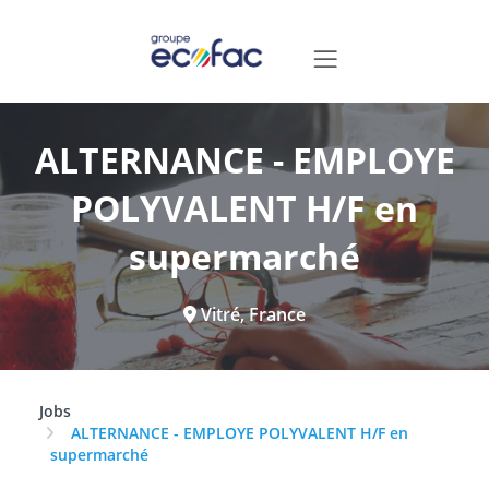
ALTERNANCE - EMPLOYE
POLYVALENT H/F en
supermarché
Vitré, France
Jobs
ALTERNANCE - EMPLOYE POLYVALENT H/F en
supermarché